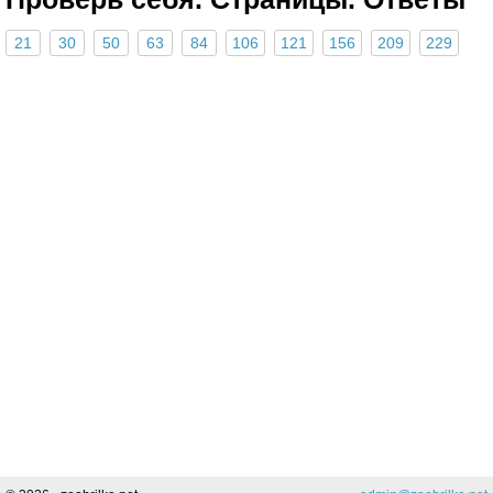
21
30
50
63
84
106
121
156
209
229