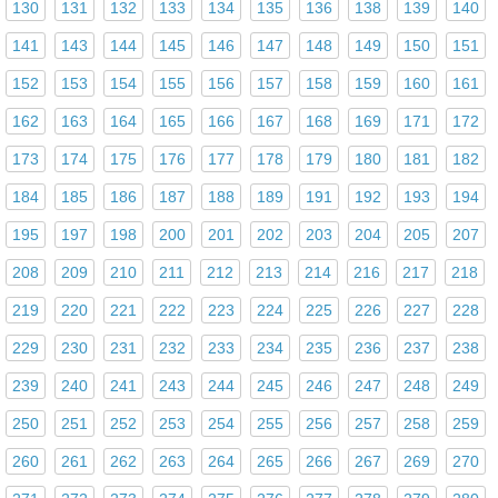
130
131
132
133
134
135
136
138
139
140
141
143
144
145
146
147
148
149
150
151
152
153
154
155
156
157
158
159
160
161
162
163
164
165
166
167
168
169
171
172
173
174
175
176
177
178
179
180
181
182
184
185
186
187
188
189
191
192
193
194
195
197
198
200
201
202
203
204
205
207
208
209
210
211
212
213
214
216
217
218
219
220
221
222
223
224
225
226
227
228
229
230
231
232
233
234
235
236
237
238
239
240
241
243
244
245
246
247
248
249
250
251
252
253
254
255
256
257
258
259
260
261
262
263
264
265
266
267
269
270