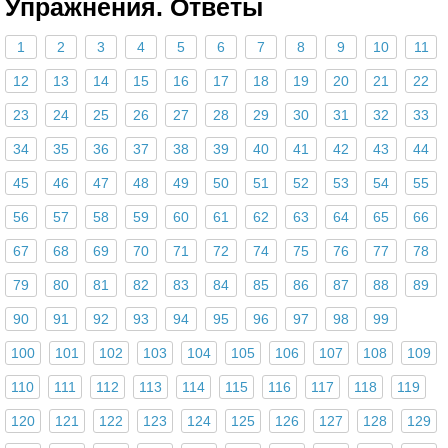
Упражнения. Ответы
1
2
3
4
5
6
7
8
9
10
11
12
13
14
15
16
17
18
19
20
21
22
23
24
25
26
27
28
29
30
31
32
33
34
35
36
37
38
39
40
41
42
43
44
45
46
47
48
49
50
51
52
53
54
55
56
57
58
59
60
61
62
63
64
65
66
67
68
69
70
71
72
74
75
76
77
78
79
80
81
82
83
84
85
86
87
88
89
90
91
92
93
94
95
96
97
98
99
100
101
102
103
104
105
106
107
108
109
110
111
112
113
114
115
116
117
118
119
120
121
122
123
124
125
126
127
128
129