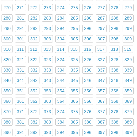
270
271
272
273
274
275
276
277
278
279
280
281
282
283
284
285
286
287
288
289
290
291
292
293
294
295
296
297
298
299
300
301
302
303
304
305
306
307
308
309
310
311
312
313
314
315
316
317
318
319
320
321
322
323
324
325
326
327
328
329
330
331
332
333
334
335
336
337
338
339
340
341
342
343
344
345
346
347
348
349
350
351
352
353
354
355
356
357
358
359
360
361
362
363
364
365
366
367
368
369
370
371
372
373
374
375
376
377
378
379
380
381
382
383
384
385
386
387
388
389
390
391
392
393
394
395
396
397
398
399