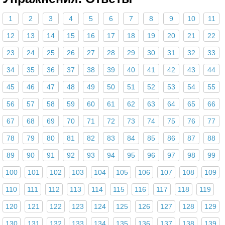
1
2
3
4
5
6
7
8
9
10
11
12
13
14
15
16
17
18
19
20
21
22
23
24
25
26
27
28
29
30
31
32
33
34
35
36
37
38
39
40
41
42
43
44
45
46
47
48
49
50
51
52
53
54
55
56
57
58
59
60
61
62
63
64
65
66
67
68
69
70
71
72
73
74
75
76
77
78
79
80
81
82
83
84
85
86
87
88
89
90
91
92
93
94
95
96
97
98
99
100
101
102
103
104
105
106
107
108
109
110
111
112
113
114
115
116
117
118
119
120
121
122
123
124
125
126
127
128
129
130
131
132
133
134
135
136
137
138
139