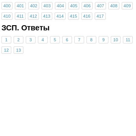
400
401
402
403
404
405
406
407
408
409
410
411
412
413
414
415
416
417
ЗСП. Ответы
1
2
3
4
5
6
7
8
9
10
11
12
13