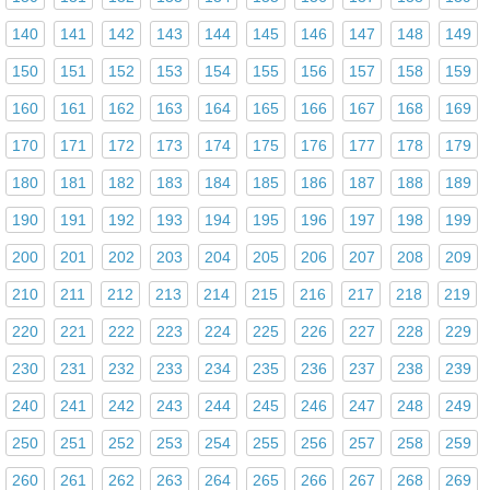
140
141
142
143
144
145
146
147
148
149
150
151
152
153
154
155
156
157
158
159
160
161
162
163
164
165
166
167
168
169
170
171
172
173
174
175
176
177
178
179
180
181
182
183
184
185
186
187
188
189
190
191
192
193
194
195
196
197
198
199
200
201
202
203
204
205
206
207
208
209
210
211
212
213
214
215
216
217
218
219
220
221
222
223
224
225
226
227
228
229
230
231
232
233
234
235
236
237
238
239
240
241
242
243
244
245
246
247
248
249
250
251
252
253
254
255
256
257
258
259
260
261
262
263
264
265
266
267
268
269