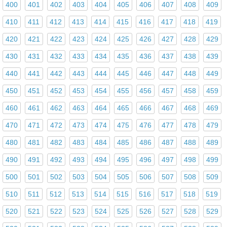
400
401
402
403
404
405
406
407
408
409
410
411
412
413
414
415
416
417
418
419
420
421
422
423
424
425
426
427
428
429
430
431
432
433
434
435
436
437
438
439
440
441
442
443
444
445
446
447
448
449
450
451
452
453
454
455
456
457
458
459
460
461
462
463
464
465
466
467
468
469
470
471
472
473
474
475
476
477
478
479
480
481
482
483
484
485
486
487
488
489
490
491
492
493
494
495
496
497
498
499
500
501
502
503
504
505
506
507
508
509
510
511
512
513
514
515
516
517
518
519
520
521
522
523
524
525
526
527
528
529