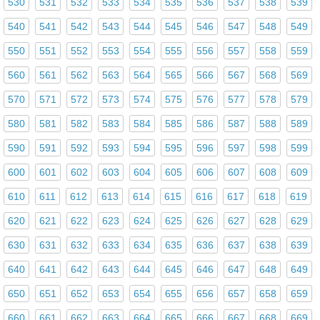
530
531
532
533
534
535
536
537
538
539
540
541
542
543
544
545
546
547
548
549
550
551
552
553
554
555
556
557
558
559
560
561
562
563
564
565
566
567
568
569
570
571
572
573
574
575
576
577
578
579
580
581
582
583
584
585
586
587
588
589
590
591
592
593
594
595
596
597
598
599
600
601
602
603
604
605
606
607
608
609
610
611
612
613
614
615
616
617
618
619
620
621
622
623
624
625
626
627
628
629
630
631
632
633
634
635
636
637
638
639
640
641
642
643
644
645
646
647
648
649
650
651
652
653
654
655
656
657
658
659
660
661
662
663
664
665
666
667
668
669