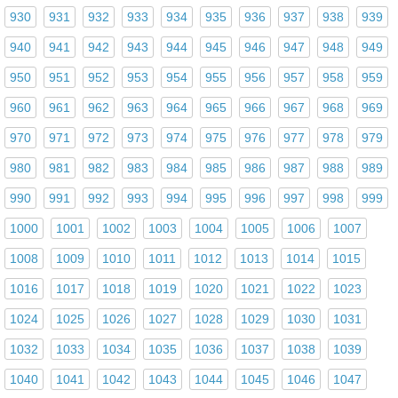
930
931
932
933
934
935
936
937
938
939
940
941
942
943
944
945
946
947
948
949
950
951
952
953
954
955
956
957
958
959
960
961
962
963
964
965
966
967
968
969
970
971
972
973
974
975
976
977
978
979
980
981
982
983
984
985
986
987
988
989
990
991
992
993
994
995
996
997
998
999
1000
1001
1002
1003
1004
1005
1006
1007
1008
1009
1010
1011
1012
1013
1014
1015
1016
1017
1018
1019
1020
1021
1022
1023
1024
1025
1026
1027
1028
1029
1030
1031
1032
1033
1034
1035
1036
1037
1038
1039
1040
1041
1042
1043
1044
1045
1046
1047