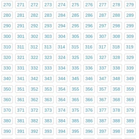
270
271
272
273
274
275
276
277
278
279
280
281
282
283
284
285
286
287
288
289
290
291
292
293
294
295
296
297
298
299
300
301
302
303
304
305
306
307
308
309
310
311
312
313
314
315
316
317
318
319
320
321
322
323
324
325
326
327
328
329
330
331
332
333
334
335
336
337
338
339
340
341
342
343
344
345
346
347
348
349
350
351
352
353
354
355
356
357
358
359
360
361
362
363
364
365
366
367
368
369
370
371
372
373
374
375
376
377
378
379
380
381
382
383
384
385
386
387
388
389
390
391
392
393
394
395
396
397
398
399