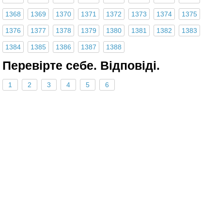
1368
1369
1370
1371
1372
1373
1374
1375
1376
1377
1378
1379
1380
1381
1382
1383
1384
1385
1386
1387
1388
Перевiрте себе. Відповіді.
1
2
3
4
5
6