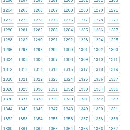
1256
1257
1258
1259
1260
1261
1262
1263
1264
1265
1266
1267
1268
1269
1270
1271
1272
1273
1274
1275
1276
1277
1278
1279
1280
1281
1282
1283
1284
1285
1286
1287
1288
1289
1290
1291
1292
1293
1294
1295
1296
1297
1298
1299
1300
1301
1302
1303
1304
1305
1306
1307
1308
1309
1310
1311
1312
1313
1314
1315
1316
1317
1318
1319
1320
1321
1322
1323
1324
1325
1326
1327
1328
1329
1330
1331
1332
1333
1334
1335
1336
1337
1338
1339
1340
1341
1342
1343
1344
1345
1346
1347
1348
1349
1350
1351
1352
1353
1354
1355
1356
1357
1358
1359
1360
1361
1362
1363
1364
1365
1366
1367