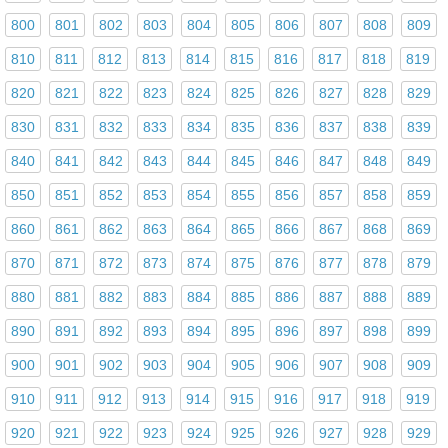
800
801
802
803
804
805
806
807
808
809
810
811
812
813
814
815
816
817
818
819
820
821
822
823
824
825
826
827
828
829
830
831
832
833
834
835
836
837
838
839
840
841
842
843
844
845
846
847
848
849
850
851
852
853
854
855
856
857
858
859
860
861
862
863
864
865
866
867
868
869
870
871
872
873
874
875
876
877
878
879
880
881
882
883
884
885
886
887
888
889
890
891
892
893
894
895
896
897
898
899
900
901
902
903
904
905
906
907
908
909
910
911
912
913
914
915
916
917
918
919
920
921
922
923
924
925
926
927
928
929