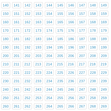
140
141
142
143
144
145
146
147
148
149
150
151
152
153
154
155
156
157
158
159
160
161
162
163
164
165
166
167
168
169
170
171
172
173
174
175
176
177
178
179
180
181
182
183
184
185
186
187
188
189
190
191
192
193
194
195
196
197
198
199
200
201
202
203
204
205
206
207
208
209
210
211
212
213
214
215
216
217
218
219
220
221
222
223
224
225
226
227
228
229
230
231
232
233
234
235
236
237
238
239
240
241
242
243
244
245
246
247
248
249
250
251
252
253
254
255
256
257
258
259
260
261
262
263
264
265
266
267
268
269