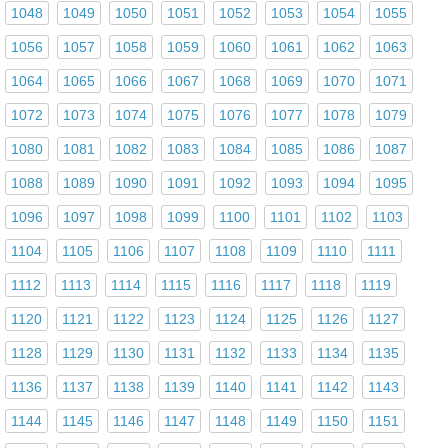
1048
1049
1050
1051
1052
1053
1054
1055
1056
1057
1058
1059
1060
1061
1062
1063
1064
1065
1066
1067
1068
1069
1070
1071
1072
1073
1074
1075
1076
1077
1078
1079
1080
1081
1082
1083
1084
1085
1086
1087
1088
1089
1090
1091
1092
1093
1094
1095
1096
1097
1098
1099
1100
1101
1102
1103
1104
1105
1106
1107
1108
1109
1110
1111
1112
1113
1114
1115
1116
1117
1118
1119
1120
1121
1122
1123
1124
1125
1126
1127
1128
1129
1130
1131
1132
1133
1134
1135
1136
1137
1138
1139
1140
1141
1142
1143
1144
1145
1146
1147
1148
1149
1150
1151