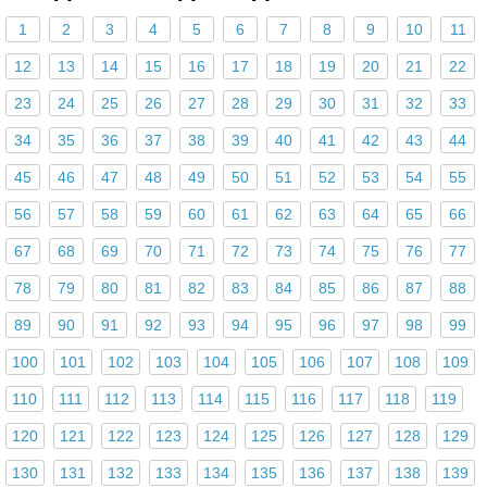
1
2
3
4
5
6
7
8
9
10
11
12
13
14
15
16
17
18
19
20
21
22
23
24
25
26
27
28
29
30
31
32
33
34
35
36
37
38
39
40
41
42
43
44
45
46
47
48
49
50
51
52
53
54
55
56
57
58
59
60
61
62
63
64
65
66
67
68
69
70
71
72
73
74
75
76
77
78
79
80
81
82
83
84
85
86
87
88
89
90
91
92
93
94
95
96
97
98
99
100
101
102
103
104
105
106
107
108
109
110
111
112
113
114
115
116
117
118
119
120
121
122
123
124
125
126
127
128
129
130
131
132
133
134
135
136
137
138
139