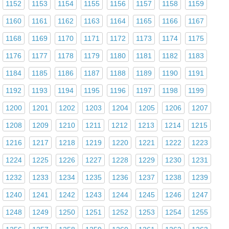
1152
1153
1154
1155
1156
1157
1158
1159
1160
1161
1162
1163
1164
1165
1166
1167
1168
1169
1170
1171
1172
1173
1174
1175
1176
1177
1178
1179
1180
1181
1182
1183
1184
1185
1186
1187
1188
1189
1190
1191
1192
1193
1194
1195
1196
1197
1198
1199
1200
1201
1202
1203
1204
1205
1206
1207
1208
1209
1210
1211
1212
1213
1214
1215
1216
1217
1218
1219
1220
1221
1222
1223
1224
1225
1226
1227
1228
1229
1230
1231
1232
1233
1234
1235
1236
1237
1238
1239
1240
1241
1242
1243
1244
1245
1246
1247
1248
1249
1250
1251
1252
1253
1254
1255