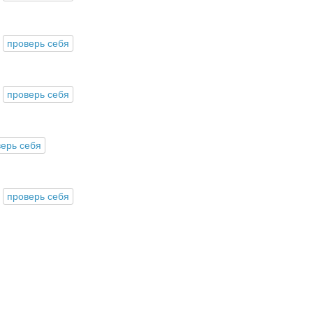
проверь себя
проверь себя
ерь себя
проверь себя