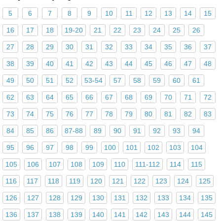
5
6
7
8
9
10
11
12
13
14
15
16
17
18
19-20
21
22
23
24
25
26
27
28
29
30
31
32
33
34
35
36
37
38
39
40
41
42
43
44
45
46
47
48
49
50
51
52
53-54
57
58
59
60
61
62
63
64
65
66
67
68
69
70
71
72
73
74
75
76
77
78
79
80
81
82
83
84
85
86
87-88
89
90
91
92
93
94
95
96
97
98
99
100
101
102
103
104
105
106
107
108
109
110
111-112
114
115
116
117
118
119
120
121
122
123
124
125
126
127
128
129
130
131
132
133
134
135
136
137
138
139
140
141
142
143
144
145