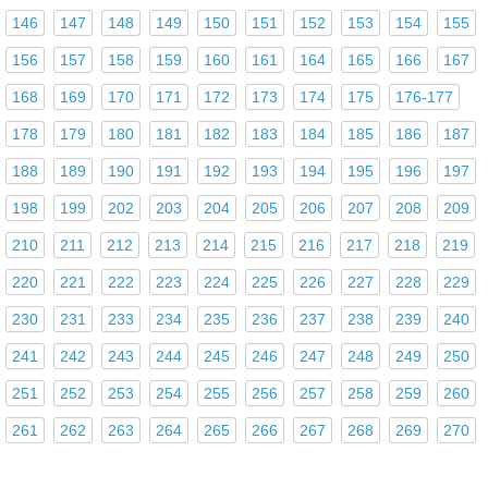
146
147
148
149
150
151
152
153
154
155
156
157
158
159
160
161
164
165
166
167
168
169
170
171
172
173
174
175
176-177
178
179
180
181
182
183
184
185
186
187
188
189
190
191
192
193
194
195
196
197
198
199
202
203
204
205
206
207
208
209
210
211
212
213
214
215
216
217
218
219
220
221
222
223
224
225
226
227
228
229
230
231
233
234
235
236
237
238
239
240
241
242
243
244
245
246
247
248
249
250
251
252
253
254
255
256
257
258
259
260
261
262
263
264
265
266
267
268
269
270