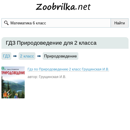
ГДЗ Природоведение для 2 класса
ГДЗ
2 класс
Природоведение
Гдз по Природоведению 2 класс Грущинская И.В.
автор: Грущинская И.В.