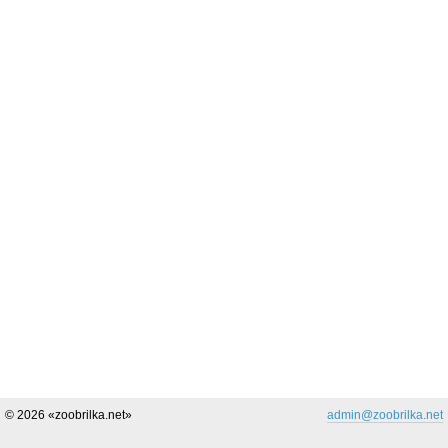
© 2026 «zoobrilka.net»
admin@zoobrilka.net