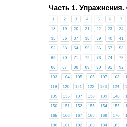
Часть 1. Упражнения.
1
2
3
4
5
6
7
18
19
20
21
22
23
24
35
36
37
38
39
40
41
52
53
54
55
56
57
58
69
70
71
72
73
74
75
86
87
88
89
90
91
92
103
104
105
106
107
108
119
120
121
122
123
124
135
136
137
138
139
140
150
151
152
153
154
155
165
166
167
168
169
170
180
181
182
183
184
185