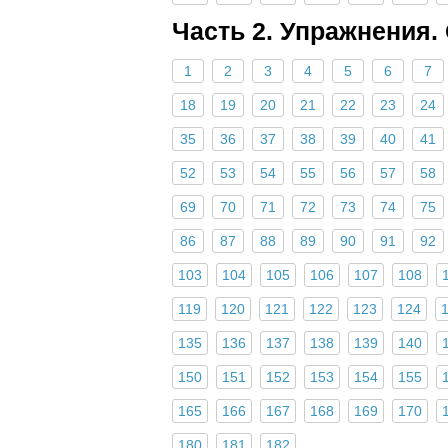
Часть 2. Упражнения.
1
2
3
4
5
6
7
18
19
20
21
22
23
24
35
36
37
38
39
40
41
52
53
54
55
56
57
58
69
70
71
72
73
74
75
86
87
88
89
90
91
92
103
104
105
106
107
108
119
120
121
122
123
124
135
136
137
138
139
140
150
151
152
153
154
155
165
166
167
168
169
170
180
181
182