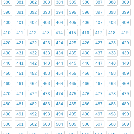
380
381
382
383
384
385
386
387
388
389
390
391
392
393
394
395
396
397
398
399
400
401
402
403
404
405
406
407
408
409
410
411
412
413
414
415
416
417
418
419
420
421
422
423
424
425
426
427
428
429
430
431
432
433
434
435
436
437
438
439
440
441
442
443
444
445
446
447
448
449
450
451
452
453
454
455
456
457
458
459
460
461
462
463
464
465
466
467
468
469
470
471
472
473
474
475
476
477
478
479
480
481
482
483
484
485
486
487
488
489
490
491
492
493
494
495
496
497
498
499
500
501
502
503
504
505
506
507
508
509