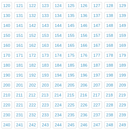
120
121
122
123
124
125
126
127
128
129
130
131
132
133
134
135
136
137
138
139
140
141
142
143
144
145
146
147
148
149
150
151
152
153
154
155
156
157
158
159
160
161
162
163
164
165
166
167
168
169
170
171
172
173
174
175
176
177
178
179
180
181
182
183
184
185
186
187
188
189
190
191
192
193
194
195
196
197
198
199
200
201
202
203
204
205
206
207
208
209
210
211
212
213
214
215
216
217
218
219
220
221
222
223
224
225
226
227
228
229
230
231
232
233
234
235
236
237
238
239
240
241
242
243
244
245
246
247
248
249