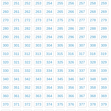
250
251
252
253
254
255
256
257
258
259
260
261
262
263
264
265
266
267
268
269
270
271
272
273
274
275
276
277
278
279
280
281
282
283
284
285
286
287
288
289
290
291
292
293
294
295
296
297
298
299
300
301
302
303
304
305
306
307
308
309
310
311
312
313
314
315
316
317
318
319
320
321
322
323
324
325
326
327
328
329
330
331
332
333
334
335
336
337
338
339
340
341
342
343
344
345
346
347
348
349
350
351
352
353
354
355
356
357
358
359
360
361
362
363
364
365
366
367
368
369
370
371
372
373
374
375
376
377
378
379