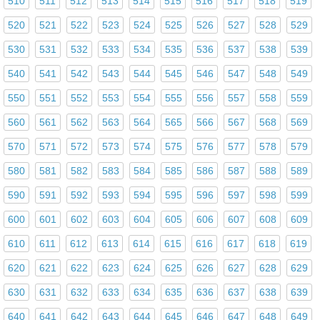
510
511
512
513
514
515
516
517
518
519
520
521
522
523
524
525
526
527
528
529
530
531
532
533
534
535
536
537
538
539
540
541
542
543
544
545
546
547
548
549
550
551
552
553
554
555
556
557
558
559
560
561
562
563
564
565
566
567
568
569
570
571
572
573
574
575
576
577
578
579
580
581
582
583
584
585
586
587
588
589
590
591
592
593
594
595
596
597
598
599
600
601
602
603
604
605
606
607
608
609
610
611
612
613
614
615
616
617
618
619
620
621
622
623
624
625
626
627
628
629
630
631
632
633
634
635
636
637
638
639
640
641
642
643
644
645
646
647
648
649