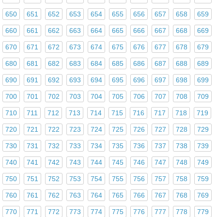
650
651
652
653
654
655
656
657
658
659
660
661
662
663
664
665
666
667
668
669
670
671
672
673
674
675
676
677
678
679
680
681
682
683
684
685
686
687
688
689
690
691
692
693
694
695
696
697
698
699
700
701
702
703
704
705
706
707
708
709
710
711
712
713
714
715
716
717
718
719
720
721
722
723
724
725
726
727
728
729
730
731
732
733
734
735
736
737
738
739
740
741
742
743
744
745
746
747
748
749
750
751
752
753
754
755
756
757
758
759
760
761
762
763
764
765
766
767
768
769
770
771
772
773
774
775
776
777
778
779