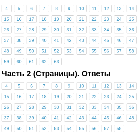
4
5
6
7
8
9
10
11
12
13
14
15
16
17
18
19
20
21
22
23
24
25
26
27
28
29
30
31
32
33
34
35
36
37
38
39
40
41
42
43
44
45
46
47
48
49
50
51
52
53
54
55
56
57
58
59
60
61
62
63
Часть 2 (Страницы). Ответы
4
5
6
7
8
9
10
11
12
13
14
15
16
17
18
19
20
21
22
23
24
25
26
27
28
29
30
31
32
33
34
35
36
37
38
39
40
41
42
43
44
45
46
48
49
50
51
52
53
54
55
56
57
58