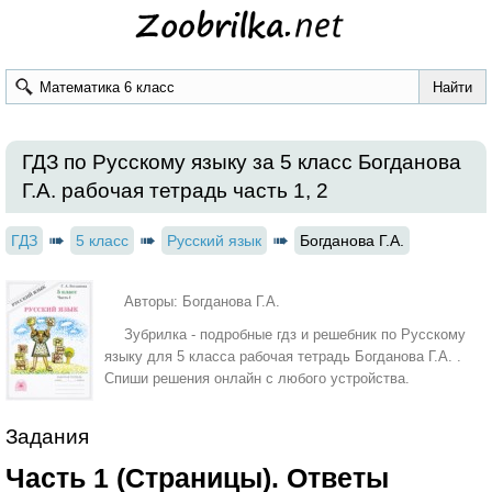
ГДЗ по Русскому языку за 5 класс Богданова
Г.А. рабочая тетрадь часть 1, 2
ГДЗ
5 класс
Русский язык
Богданова Г.А.
Авторы: Богданова Г.А.
Зубрилка - подробные гдз и решебник по Русскому
языку для 5 класса рабочая тетрадь Богданова Г.А. .
Спиши решения онлайн с любого устройства.
Задания
Часть 1 (Страницы). Ответы