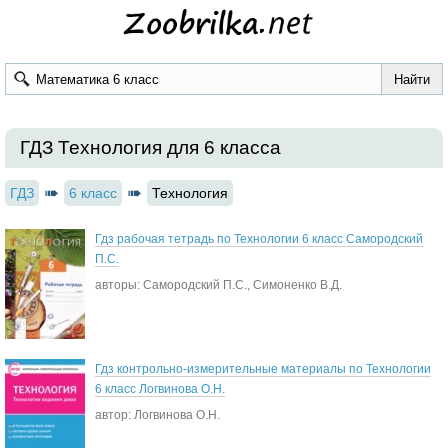
ГДЗ Технология для 6 класса
ГДЗ
6 класс
Технология
Гдз рабочая тетрадь по Технологии 6 класс Самородский
П.С.
авторы: Самородский П.С., Симоненко В.Д.
Гдз контрольно-измерительные материалы по Технологии
6 класс Логвинова О.Н.
автор: Логвинова О.Н.