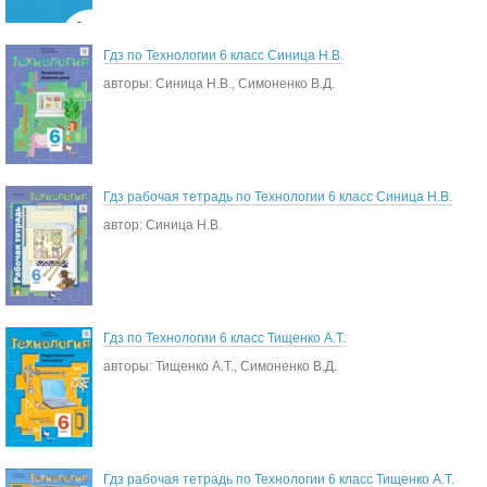
Гдз по Технологии 6 класс Синица Н.В.
авторы: Синица Н.В., Симоненко В.Д.
Гдз рабочая тетрадь по Технологии 6 класс Синица Н.В.
автор: Синица Н.В.
Гдз по Технологии 6 класс Тищенко А.Т.
авторы: Тищенко А.Т., Симоненко В.Д.
Гдз рабочая тетрадь по Технологии 6 класс Тищенко А.Т.