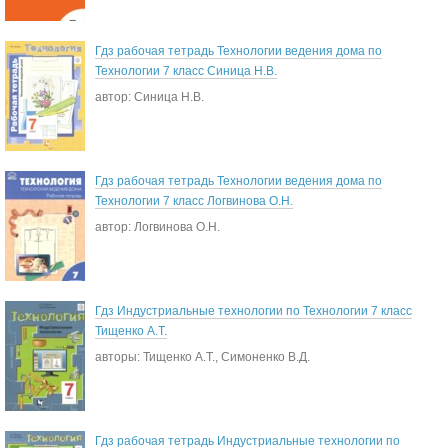
Гдз рабочая тетрадь Технологии ведения дома по
Технологии 7 класс Синица Н.В.
автор: Синица Н.В.
Гдз рабочая тетрадь Технологии ведения дома по
Технологии 7 класс Логвинова О.Н.
автор: Логвинова О.Н.
Гдз Индустриальные технологии по Технологии 7 класс
Тищенко А.Т.
авторы: Тищенко А.Т., Симоненко В.Д.
Гдз рабочая тетрадь Индустриальные технологии по