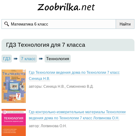
ГДЗ Технология для 7 класса
ГДЗ
7 класс
Технология
Гдз Технологии ведения дома по Технологии 7 класс
Синица Н.В.
авторы: Синица Н.В., Симоненко В.Д.
Гдз контрольно-измерительные материалы Технологии
ведения дома по Технологии 7 класс Логвинова О.Н.
автор: Логвинова О.Н.