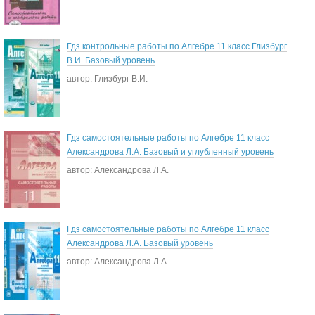
Гдз контрольные работы по Алгебре 11 класс Глизбург
В.И. Базовый уровень
автор: Глизбург В.И.
Гдз самостоятельные работы по Алгебре 11 класс
Александрова Л.А. Базовый и углубленный уровень
автор: Александрова Л.А.
Гдз самостоятельные работы по Алгебре 11 класс
Александрова Л.А. Базовый уровень
автор: Александрова Л.А.