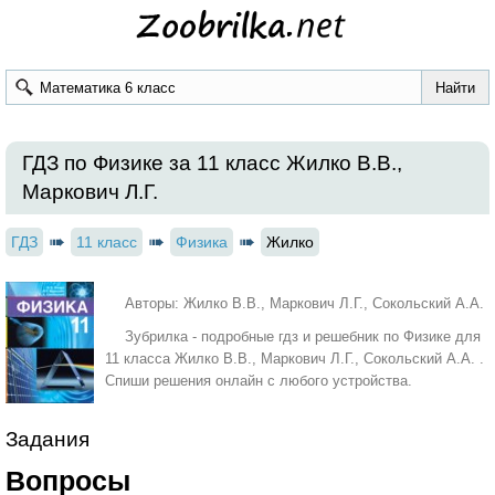
ГДЗ по Физике за 11 класс Жилко В.В.,
Маркович Л.Г.
ГДЗ
11 класс
Физика
Жилко
Авторы: Жилко В.В., Маркович Л.Г., Сокольский А.А.
Зубрилка - подробные гдз и решебник по Физике для
11 класса Жилко В.В., Маркович Л.Г., Сокольский А.А. .
Спиши решения онлайн с любого устройства.
Задания
Вопросы