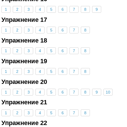
1
2
3
4
5
6
7
8
9
Упражнение 17
1
2
3
4
5
6
7
8
Упражнение 18
1
2
3
4
5
6
7
8
Упражнение 19
1
2
3
4
5
6
7
8
Упражнение 20
1
2
3
4
5
6
7
8
9
10
Упражнение 21
1
2
3
4
5
6
7
8
Упражнение 22