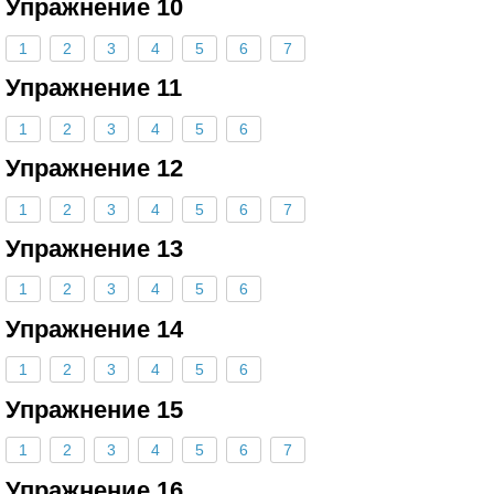
Упражнение 10
1
2
3
4
5
6
7
Упражнение 11
1
2
3
4
5
6
Упражнение 12
1
2
3
4
5
6
7
Упражнение 13
1
2
3
4
5
6
Упражнение 14
1
2
3
4
5
6
Упражнение 15
1
2
3
4
5
6
7
Упражнение 16