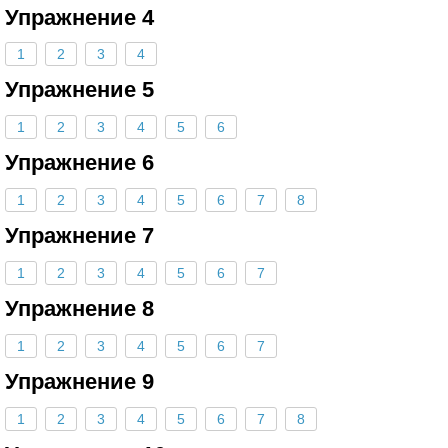
Упражнение 4
1
2
3
4
Упражнение 5
1
2
3
4
5
6
Упражнение 6
1
2
3
4
5
6
7
8
Упражнение 7
1
2
3
4
5
6
7
Упражнение 8
1
2
3
4
5
6
7
Упражнение 9
1
2
3
4
5
6
7
8