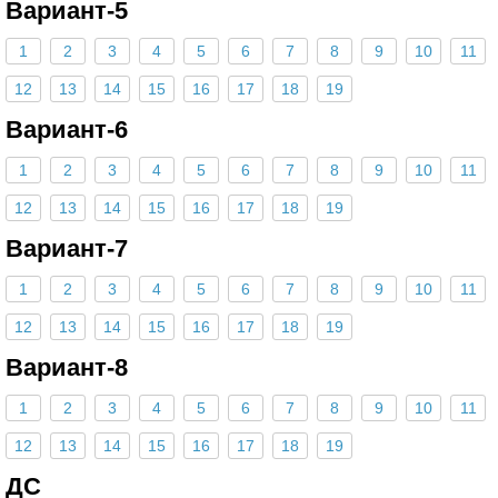
Вариант-5
1
2
3
4
5
6
7
8
9
10
11
12
13
14
15
16
17
18
19
Вариант-6
1
2
3
4
5
6
7
8
9
10
11
12
13
14
15
16
17
18
19
Вариант-7
1
2
3
4
5
6
7
8
9
10
11
12
13
14
15
16
17
18
19
Вариант-8
1
2
3
4
5
6
7
8
9
10
11
12
13
14
15
16
17
18
19
ДС