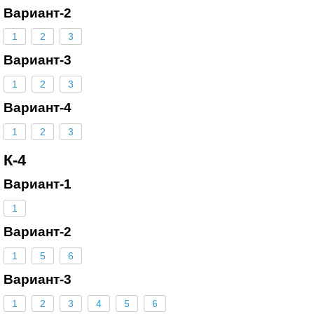
Вариант-2
1
2
3
Вариант-3
1
2
3
Вариант-4
1
2
3
К-4
Вариант-1
1
Вариант-2
1
5
6
Вариант-3
1
2
3
4
5
6