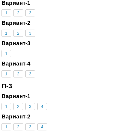
Вариант-1
1
2
3
Вариант-2
1
2
3
Вариант-3
1
Вариант-4
1
2
3
П-3
Вариант-1
1
2
3
4
Вариант-2
1
2
3
4