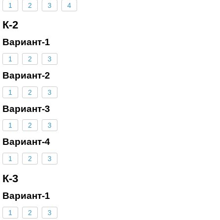
1
2
3
4
К-2
Вариант-1
1
2
3
Вариант-2
1
2
3
Вариант-3
1
2
3
Вариант-4
1
2
3
К-3
Вариант-1
1
2
3