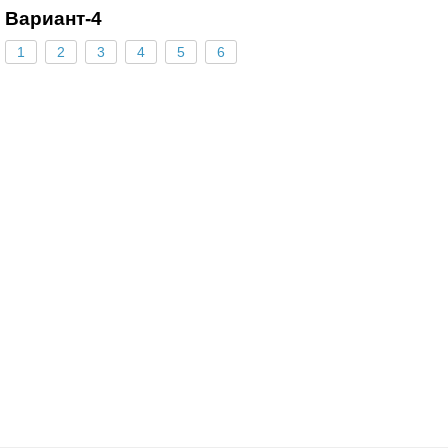
Вариант-4
1
2
3
4
5
6