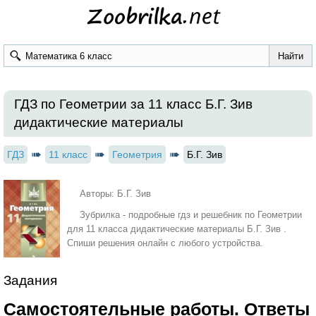
ГДЗ по Геометрии за 11 класс Б.Г. Зив
дидактические материалы
ГДЗ
11 класс
Геометрия
Б.Г. Зив
Авторы: Б.Г. Зив
Зубрилка - подробные гдз и решебник по Геометрии
для 11 класса дидактические материалы Б.Г. Зив .
Спиши решения онлайн с любого устройства.
Задания
Самостоятельные работы. Ответы