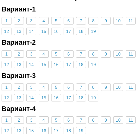
Вариант-1
1
2
3
4
5
6
7
8
9
10
11
12
13
14
15
16
17
18
19
Вариант-2
1
2
3
4
5
6
7
8
9
10
11
12
13
14
15
16
17
18
19
Вариант-3
1
2
3
4
5
6
7
8
9
10
11
12
13
14
15
16
17
18
19
Вариант-4
1
2
3
4
5
6
7
8
9
10
11
12
13
15
16
17
18
19