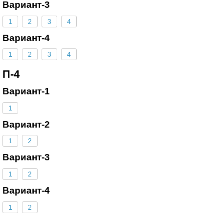
Вариант-3
1
2
3
4
Вариант-4
1
2
3
4
П-4
Вариант-1
1
Вариант-2
1
2
Вариант-3
1
2
Вариант-4
1
2