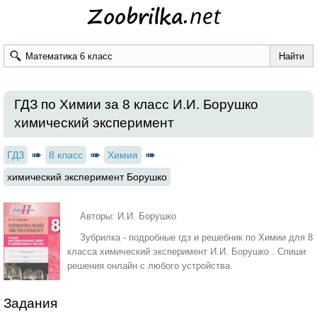
ГДЗ по Химии за 8 класс И.И. Борушко
химический эксперимент
ГДЗ
8 класс
Химия
химический эксперимент Борушко
Авторы: И.И. Борушко
Зубрилка - подробные гдз и решебник по Химии для 8
класса химический эксперимент И.И. Борушко . Спиши
решения онлайн с любого устройства.
Задания