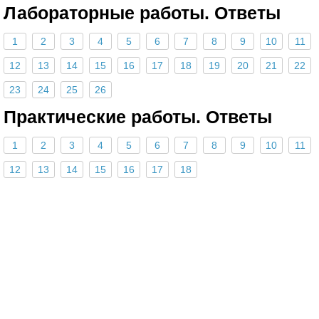
Лабораторные работы. Ответы
1
2
3
4
5
6
7
8
9
10
11
12
13
14
15
16
17
18
19
20
21
22
23
24
25
26
Практические работы. Ответы
1
2
3
4
5
6
7
8
9
10
11
12
13
14
15
16
17
18