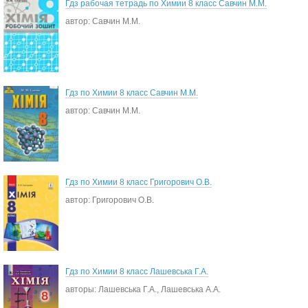
Гдз рабочая тетрадь по Химии 8 класс Савчин М.М.
автор: Савчин М.М.
Гдз по Химии 8 класс Савчин М.М.
автор: Савчин М.М.
Гдз по Химии 8 класс Григорович О.В.
автор: Григорович О.В.
Гдз по Химии 8 класс Лашевська Г.А.
авторы: Лашевська Г.А., Лашевська А.А.