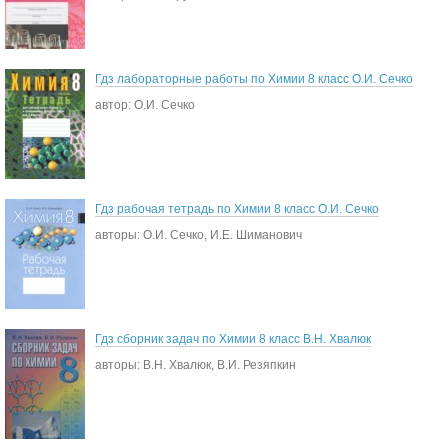
Гдз лабораторные работы по Химии 8 класс О.И. Сечко
автор: О.И. Сечко
Гдз рабочая тетрадь по Химии 8 класс О.И. Сечко
авторы: О.И. Сечко, И.Е. Шиманович
Гдз сборник задач по Химии 8 класс В.Н. Хвалюк
авторы: В.Н. Хвалюк, В.И. Резяпкин