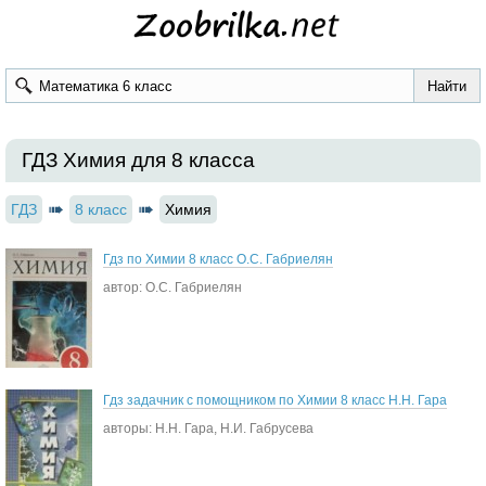
ГДЗ Химия для 8 класса
ГДЗ
8 класс
Химия
Гдз по Химии 8 класс О.С. Габриелян
автор: О.С. Габриелян
Гдз задачник с помощником по Химии 8 класс Н.Н. Гара
авторы: Н.Н. Гара, Н.И. Габрусева