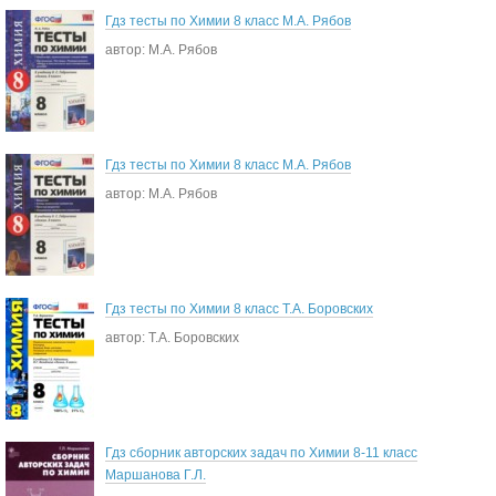
Гдз тесты по Химии 8 класс М.А. Рябов
автор: М.А. Рябов
Гдз тесты по Химии 8 класс М.А. Рябов
автор: М.А. Рябов
Гдз тесты по Химии 8 класс Т.А. Боровских
автор: Т.А. Боровских
Гдз сборник авторских задач по Химии 8-11 класс
Маршанова Г.Л.