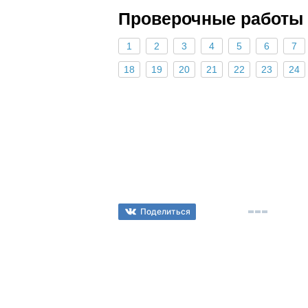
Проверочные работы
1
2
3
4
5
6
7
18
19
20
21
22
23
24
Поделиться