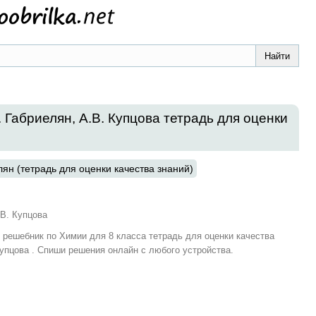
. Габриелян, А.В. Купцова тетрадь для оценки
ян (тетрадь для оценки качества знаний)
.В. Купцова
и решебник по Химии для 8 класса тетрадь для оценки качества
Купцова . Спиши решения онлайн с любого устройства.