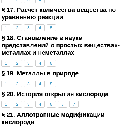
§ 17. Расчет количества вещества по
уравнению реакции
1
2
3
4
5
§ 18. Становление в науке
представлений о простых веществах-
металлах и неметаллах
1
2
3
4
5
§ 19. Металлы в природе
1
2
3
4
5
§ 20. История открытия кислорода
1
2
3
4
5
6
7
§ 21. Аллотропные модификации
кислорода