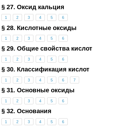
§ 27. Оксид кальция
1
2
3
4
5
6
§ 28. Кислотные оксиды
1
2
3
4
5
6
§ 29. Общие свойства кислот
1
2
3
4
5
6
§ 30. Классификация кислот
1
2
3
4
5
6
7
§ 31. Основные оксиды
1
2
3
4
5
6
§ 32. Основания
1
2
3
4
5
6