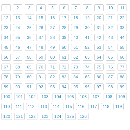
1
2
3
4
5
6
7
8
9
10
11
12
13
14
15
16
17
18
19
20
21
22
23
24
25
26
27
28
29
30
31
32
33
34
35
36
37
38
39
40
41
42
43
44
45
46
47
48
49
50
51
52
53
54
55
56
57
58
59
60
61
62
63
64
65
66
67
68
69
70
71
72
73
74
75
76
77
78
79
80
81
82
83
84
85
86
87
88
89
90
91
92
93
94
95
96
97
98
99
100
101
102
103
104
105
106
107
108
109
110
111
112
113
114
115
116
117
118
119
120
121
122
123
124
125
126