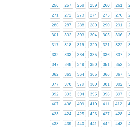
256
257
258
259
260
261
271
272
273
274
275
276
286
287
288
289
290
291
301
302
303
304
305
306
317
318
319
320
321
322
332
333
334
335
336
337
347
348
349
350
351
352
362
363
364
365
366
367
377
378
379
380
381
382
392
393
394
395
396
397
407
408
409
410
411
412
423
424
425
426
427
428
438
439
440
441
442
443