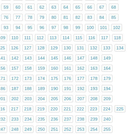
59
60
61
62
63
64
65
66
67
68
76
77
78
79
80
81
82
83
84
85
93
94
95
96
97
98
99
100
101
102
109
110
111
112
113
114
115
116
117
118
125
126
127
128
129
130
131
132
133
134
141
142
143
144
145
146
147
148
149
156
157
158
159
160
161
162
163
164
171
172
173
174
175
176
177
178
179
186
187
188
189
190
191
192
193
194
201
202
203
204
205
206
207
208
209
216
217
218
219
220
221
222
223
224
225
232
233
234
235
236
237
238
239
240
247
248
249
250
251
252
253
254
255