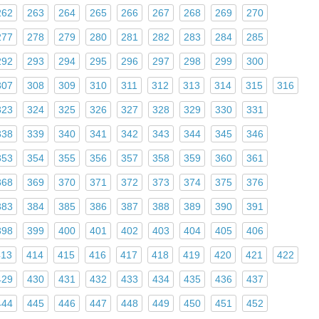
262
263
264
265
266
267
268
269
270
277
278
279
280
281
282
283
284
285
292
293
294
295
296
297
298
299
300
307
308
309
310
311
312
313
314
315
316
323
324
325
326
327
328
329
330
331
338
339
340
341
342
343
344
345
346
353
354
355
356
357
358
359
360
361
368
369
370
371
372
373
374
375
376
383
384
385
386
387
388
389
390
391
398
399
400
401
402
403
404
405
406
413
414
415
416
417
418
419
420
421
422
429
430
431
432
433
434
435
436
437
444
445
446
447
448
449
450
451
452