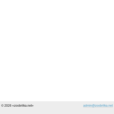
© 2026 «zoobrilka.net»
admin@zoobrilka.net