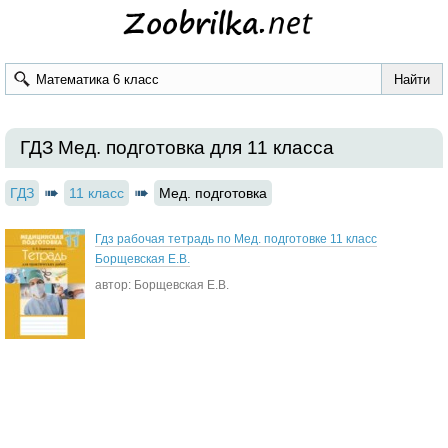
ГДЗ Мед. подготовка для 11 класса
ГДЗ
11 класс
Мед. подготовка
Гдз рабочая тетрадь по Мед. подготовке 11 класс
Борщевская Е.В.
автор: Борщевская Е.В.