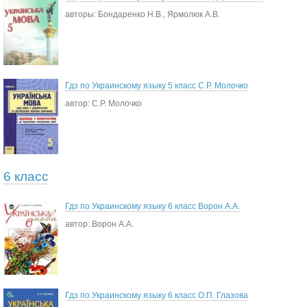
авторы: Бондаренко Н.В., Ярмолюк А.В.
Гдз по Украинскому языку 5 класс С.Р. Молочко
автор: С.Р. Молочко
6 класс
Гдз по Украинскому языку 6 класс Ворон А.А.
автор: Ворон А.А.
Гдз по Украинскому языку 6 класс О.П. Глазова