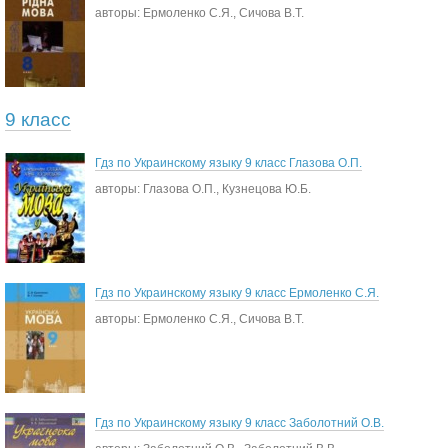
авторы: Ермоленко С.Я., Сичова В.Т.
9 класс
Гдз по Украинскому языку 9 класс Глазова О.П.
авторы: Глазова О.П., Кузнецова Ю.Б.
Гдз по Украинскому языку 9 класс Ермоленко С.Я.
авторы: Ермоленко С.Я., Сичова В.Т.
Гдз по Украинскому языку 9 класс Заболотний О.В.