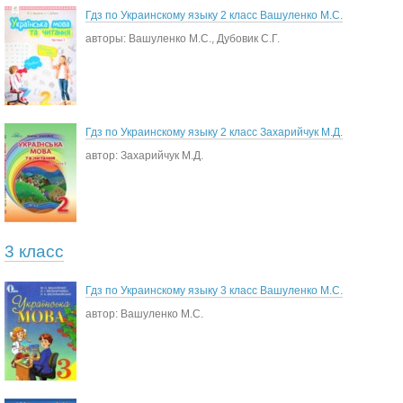
Гдз по Украинскому языку 2 класс Вашуленко М.С.
авторы: Вашуленко М.С., Дубовик С.Г.
Гдз по Украинскому языку 2 класс Захарийчук М.Д.
автор: Захарийчук М.Д.
3 класс
Гдз по Украинскому языку 3 класс Вашуленко М.С.
автор: Вашуленко М.С.