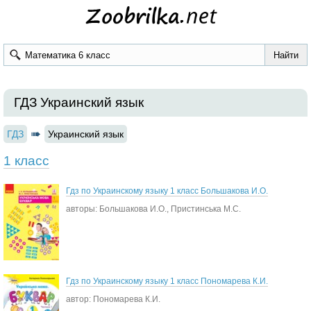
ГДЗ Украинский язык
ГДЗ
Украинский язык
1 класс
Гдз по Украинскому языку 1 класс Большакова И.О.
авторы: Большакова И.О., Пристинська М.С.
Гдз по Украинскому языку 1 класс Пономарева К.И.
автор: Пономарева К.И.