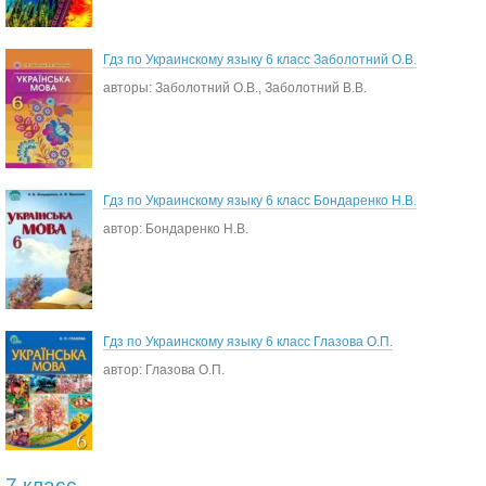
Гдз по Украинскому языку 6 класс Заболотний О.В.
авторы: Заболотний О.В., Заболотний В.В.
Гдз по Украинскому языку 6 класс Бондаренко Н.В.
автор: Бондаренко Н.В.
Гдз по Украинскому языку 6 класс Глазова О.П.
автор: Глазова О.П.
7 класс