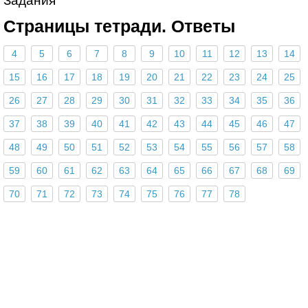
Задания
Страницы тетради. Ответы
4
5
6
7
8
9
10
11
12
13
14
15
16
17
18
19
20
21
22
23
24
25
26
27
28
29
30
31
32
33
34
35
36
37
38
39
40
41
42
43
44
45
46
47
48
49
50
51
52
53
54
55
56
57
58
59
60
61
62
63
64
65
66
67
68
69
70
71
72
73
74
75
76
77
78