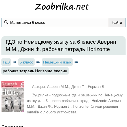
ГДЗ по Немецкому языку за 6 класс Аверин
М.М., Джин Ф. рабочая тетрадь Horizonte
ГДЗ
6 класс
Немецкий язык
рабочая тетрадь Horizonte Аверин
Авторы: Аверин М.М., Джин Ф., Рорман Л.
Зубрилка - подробные гдз и решебник по Немецкому
языку для 6 класса рабочая тетрадь Horizonte Аверин
М.М., Джин Ф., Рорман Л. Horizonte. Спиши решения
онлайн с любого устройства.