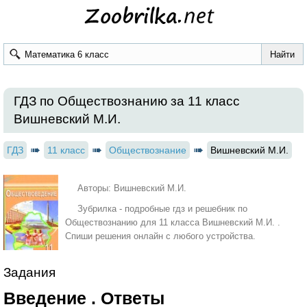
ГДЗ по Обществознанию за 11 класс
Вишневский М.И.
ГДЗ
11 класс
Обществознание
Вишневский М.И.
Авторы: Вишневский М.И.
Зубрилка - подробные гдз и решебник по
Обществознанию для 11 класса Вишневский М.И. .
Спиши решения онлайн с любого устройства.
Задания
Введение . Ответы