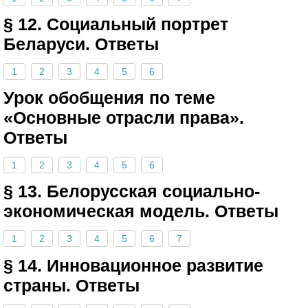
§ 12. Социальный портрет
Беларуси. Ответы
1
2
3
4
5
6
Урок обобщения по теме
«Основные отрасли права».
Ответы
1
2
3
4
5
6
§ 13. Белорусская социально-
экономическая модель. Ответы
1
2
3
4
5
6
7
§ 14. Инновационное развитие
страны. Ответы