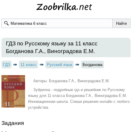
ГДЗ по Русскому языку за 11 класс
Богданова Г.А., Виноградова Е.М.
ГДЗ
11 класс
Русский язык
Богданова
Авторы: Богданова Г.А., Виноградова Е.М.
Зубрилка - подробные гдз и решебник по Русскому
языку для 11 класса Богданова Г.А., Виноградова Е.М.
Инновационная школа. Спиши решения онлайн с любого
устройства.
Задания