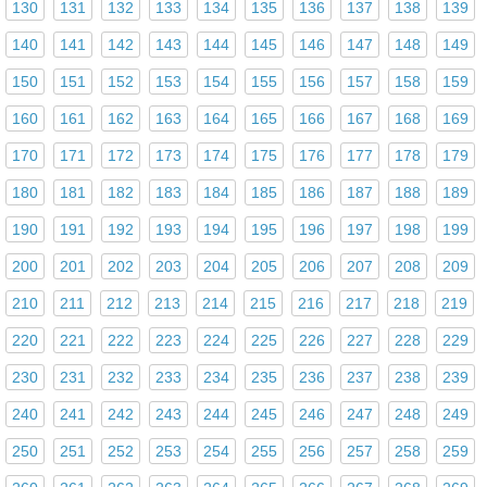
130
131
132
133
134
135
136
137
138
139
140
141
142
143
144
145
146
147
148
149
150
151
152
153
154
155
156
157
158
159
160
161
162
163
164
165
166
167
168
169
170
171
172
173
174
175
176
177
178
179
180
181
182
183
184
185
186
187
188
189
190
191
192
193
194
195
196
197
198
199
200
201
202
203
204
205
206
207
208
209
210
211
212
213
214
215
216
217
218
219
220
221
222
223
224
225
226
227
228
229
230
231
232
233
234
235
236
237
238
239
240
241
242
243
244
245
246
247
248
249
250
251
252
253
254
255
256
257
258
259