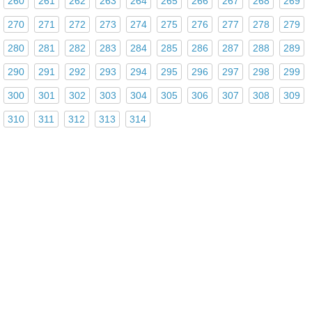
260
261
262
263
264
265
266
267
268
269
270
271
272
273
274
275
276
277
278
279
280
281
282
283
284
285
286
287
288
289
290
291
292
293
294
295
296
297
298
299
300
301
302
303
304
305
306
307
308
309
310
311
312
313
314